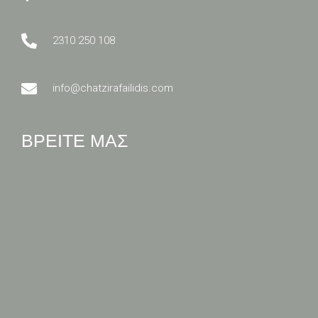
2310 250 108
info@chatzirafailidis.com
ΒΡΕΙΤΕ ΜΑΣ