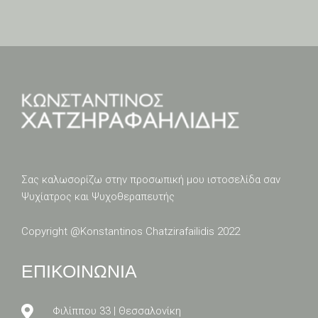
Σας καλωσορίζω στην προσωπική μου ιστοσελίδα σαν
Ψυχίατρος και Ψυχοθεραπευτής
Copyright @
Konstantinos Chatzirafailidis 2022
ΕΠΙΚΟΙΝΩΝΙΑ
Φιλίππου 33 | Θεσσαλονίκη