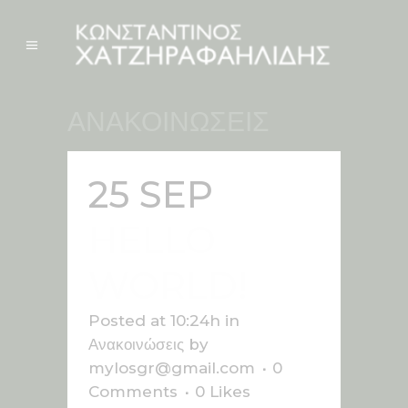
ΑΝΑΚΟΙΝΩΣΕΙΣ
25 SEP
HELLO
WORLD!
Posted at 10:24h
in
Ανακοινώσεις
by
mylosgr@gmail.com
0
Comments
0
Likes